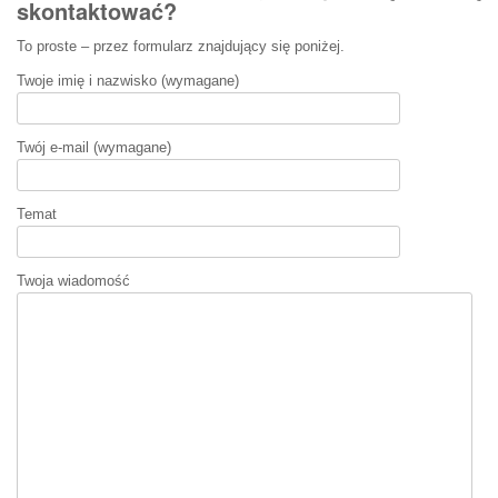
skontaktować?
To proste – przez formularz znajdujący się poniżej.
Twoje imię i nazwisko (wymagane)
Twój e-mail (wymagane)
Temat
Twoja wiadomość