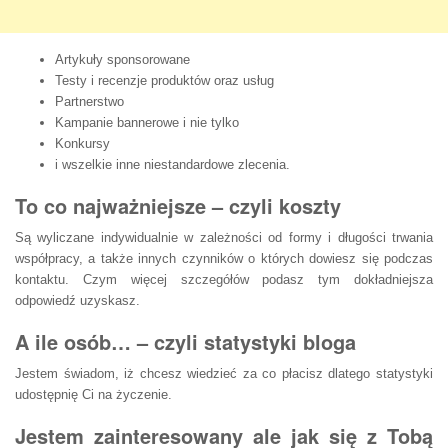
Artykuły sponsorowane
Testy i recenzje produktów oraz usług
Partnerstwo
Kampanie bannerowe i nie tylko
Konkursy
i wszelkie inne niestandardowe zlecenia.
To co najważniejsze – czyli koszty
Są wyliczane indywidualnie w zależności od formy i długości trwania
współpracy, a także innych czynników o których dowiesz się podczas
kontaktu. Czym więcej szczegółów podasz tym dokładniejsza
odpowiedź uzyskasz.
A ile osób… – czyli statystyki bloga
Jestem świadom, iż chcesz wiedzieć za co płacisz dlatego statystyki
udostępnię Ci na życzenie.
Jestem zainteresowany ale jak się z Tobą