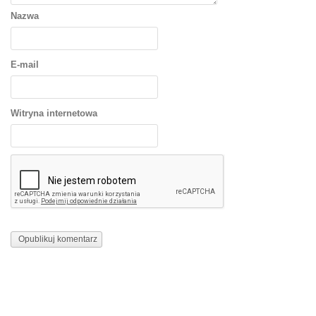
Nazwa
E-mail
Witryna internetowa