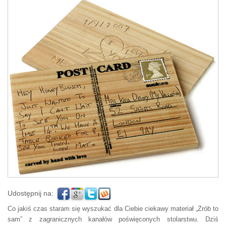
Udostępnij na:
Co jakiś czas staram się wyszukać dla Ciebie ciekawy materiał „Zrób to
sam” z zagranicznych kanałów poświęconych stolarstwu. Dziś