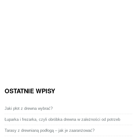
OSTATNIE WPISY
Jaki płot z drewna wybrać?
Łuparka i frezarka, czyli obróbka drewna w zależności od potrzeb
Tarasy z drewnianą podłogą – jak je zaaranżować?