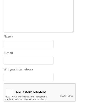
Nazwa
E-mail
Witryna internetowa