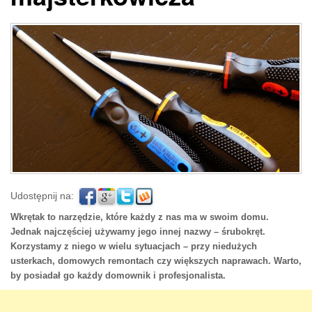
Udostępnij na:
Wkrętak to narzędzie, które każdy z nas ma w swoim domu.
Jednak najczęściej używamy jego innej nazwy – śrubokręt.
Korzystamy z niego w wielu sytuacjach – przy niedużych
usterkach, domowych remontach czy większych naprawach. Warto,
by posiadał go każdy domownik i profesjonalista.