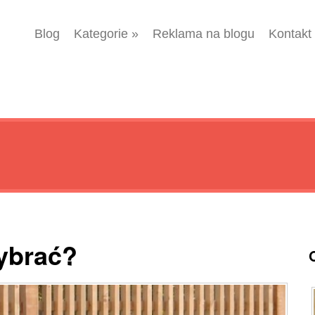
Blog
Kategorie
»
Reklama na blogu
Kontakt
wybrać?