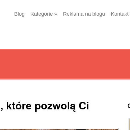
Blog
Kategorie
»
Reklama na blogu
Kontakt
, które pozwolą Ci