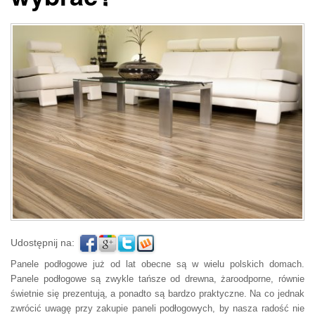
Udostępnij na:
Panele podłogowe już od lat obecne są w wielu polskich domach.
Panele podłogowe są zwykle tańsze od drewna, żaroodporne, równie
świetnie się prezentują, a ponadto są bardzo praktyczne. Na co jednak
zwrócić uwagę przy zakupie paneli podłogowych, by nasza radość nie