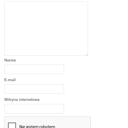
Nazwa
E-mail
Witryna internetowa