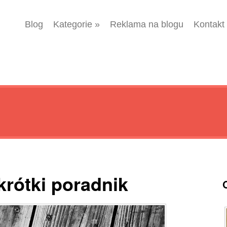
Blog
Kategorie
»
Reklama na blogu
Kontakt
krótki poradnik