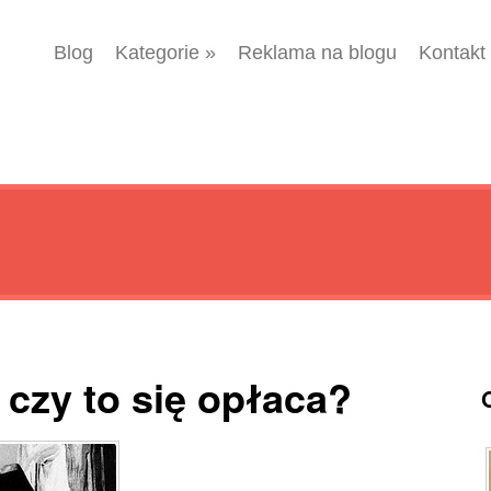
Blog
Kategorie
»
Reklama na blogu
Kontakt
 czy to się opłaca?