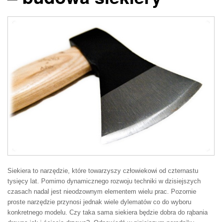
Siekiera to narzędzie, które towarzyszy człowiekowi od czternastu
tysięcy lat. Pomimo dynamicznego rozwoju techniki w dzisiejszych
czasach nadal jest nieodzownym elementem wielu prac. Pozornie
proste narzędzie przynosi jednak wiele dylematów co do wyboru
konkretnego modelu. Czy taka sama siekiera będzie dobra do rąbania