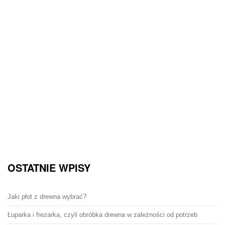
OSTATNIE WPISY
Jaki płot z drewna wybrać?
Łuparka i frezarka, czyli obróbka drewna w zależności od potrzeb